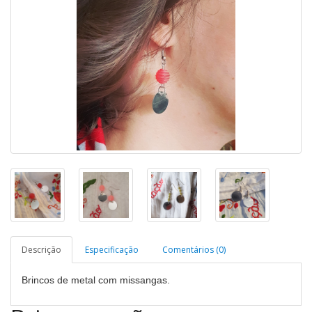
Descrição
Especificação
Comentários (0)
Brincos de metal com missangas.